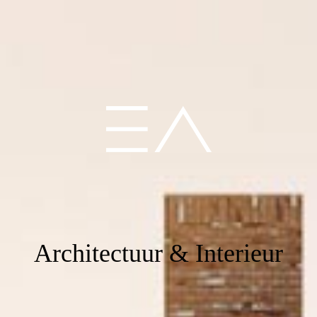
Architectuur & Interieur