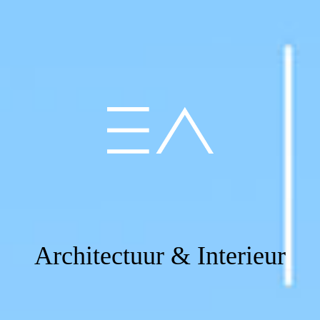
Architectuur & Interieur