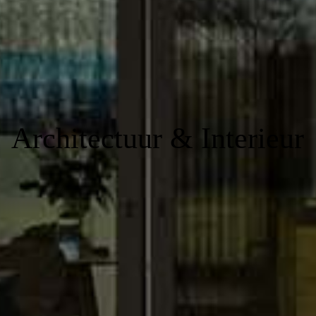
Architectuur & Interieur