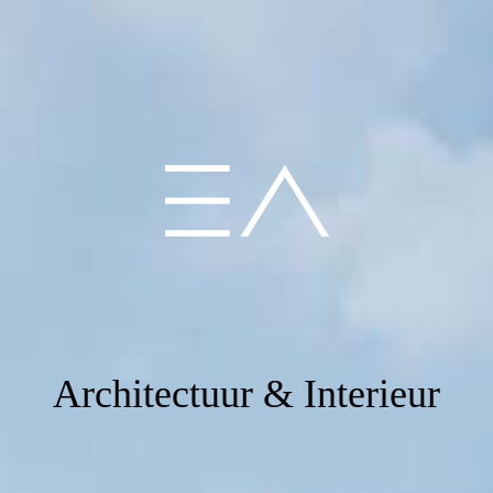
Architectuur & Interieur