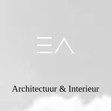
Architectuur & Interieur