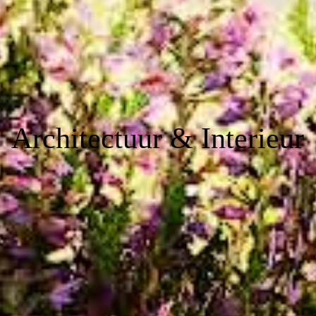
Architectuur & Interieur